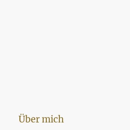
Über mich