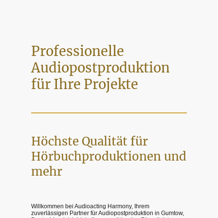
Professionelle
Audiopostproduktion
für Ihre Projekte
Höchste Qualität für
Hörbuchproduktionen und
mehr
Willkommen bei Audioacting Harmony, Ihrem
zuverlässigen Partner für Audiopostproduktion in Gumtow,